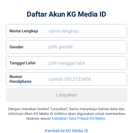
Daftar Akun KG Media ID
Nama Lengkap
Gender
Tanggal Lahir
Nomor
Handphone
Dengan menekan tombol “Lanjutkan”, kamu menyetujui bahwa data dan
informasi Akun KG Media ID milikmu akan digunakan untuk memberikan
layanan sesuai
Kebijakan Data Pribadi KG Media
.
Kembali ke KG Media ID