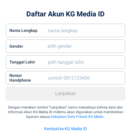
Daftar Akun KG Media ID
Nama Lengkap
Gender
Tanggal Lahir
Nomor
Handphone
Dengan menekan tombol “Lanjutkan”, kamu menyetujui bahwa data dan
informasi Akun KG Media ID milikmu akan digunakan untuk memberikan
layanan sesuai
Kebijakan Data Pribadi KG Media
.
Kembali ke KG Media ID