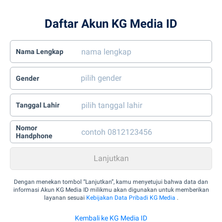
Daftar Akun KG Media ID
Nama Lengkap
Gender
Tanggal Lahir
Nomor
Handphone
Dengan menekan tombol “Lanjutkan”, kamu menyetujui bahwa data dan
informasi Akun KG Media ID milikmu akan digunakan untuk memberikan
layanan sesuai
Kebijakan Data Pribadi KG Media
.
Kembali ke KG Media ID