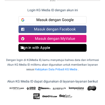
atau
Login KG Media ID dengan akun ini
Masuk dengan Google
Masuk dengan Facebook
Masuk dengan MyValue
Sign in with Apple
Dengan login di KGMedia ID, kamu menyetujui bahwa data dan informasi
Akun KG Media ID milikmu akan digunakan untuk memberikan layanan
sesuai
Kebijakan Data Pribadi KG Media
.
Akun KG Media ID dapat digunakan di layanan-layanan berikut