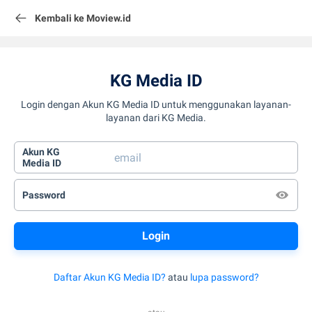
Kembali ke Moview.id
KG Media ID
Login dengan Akun KG Media ID untuk menggunakan layanan-
layanan dari KG Media.
Akun KG
Media ID
Password
Daftar Akun KG Media ID?
atau
lupa password?