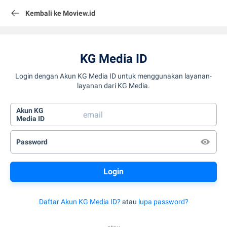
Kembali ke Moview.id
KG Media ID
Login dengan Akun KG Media ID untuk menggunakan layanan-
layanan dari KG Media.
Akun KG
Media ID
Password
Daftar Akun KG Media ID?
atau
lupa password?