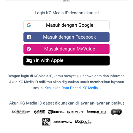
atau
Login KG Media ID dengan akun ini
Masuk dengan Google
Masuk dengan Facebook
Masuk dengan MyValue
Sign in with Apple
Dengan login di KGMedia ID, kamu menyetujui bahwa data dan informasi
Akun KG Media ID milikmu akan digunakan untuk memberikan layanan
sesuai
Kebijakan Data Pribadi KG Media
.
Akun KG Media ID dapat digunakan di layanan-layanan berikut